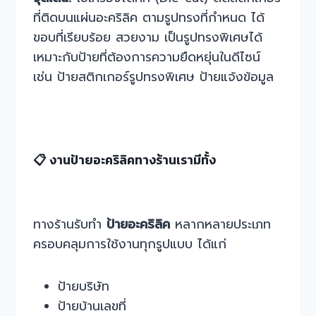
ที่ติดบนแผ่นอะคริลิค ตามรูปทรงที่กำหนด ได้
ขอบที่เรียบร้อย สวยงาม เป็นรูปทรงพิเศษได้
เหมาะกับป้ายที่ต้องการความยืดหยุ่นในดีไซน์
เช่น ป้ายสติกเกอร์รูปทรงพิเศษ ป้ายแจ้งข้อมูล
📋 งานป้ายอะคริลิคทางร้านเรามีทั้ง
ทางร้านรับทำ
ป้ายอะคริลิค
หลากหลายประเภท
ครอบคลุมการใช้งานทุกรูปแบบ ได้แก่
ป้ายบริษัท
ป้ายบ้านเลขที่