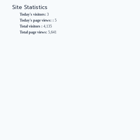
Site Statistics
Today's visitors:
3
Today's page views: :
5
Total visitors :
4,135
Total page views:
5,641