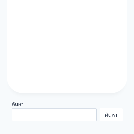
ค้นหา
ค้นหา