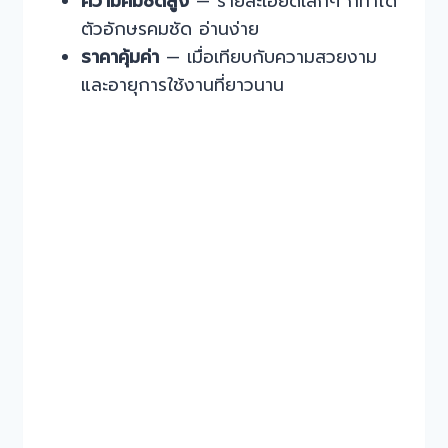
ความคมชัดสูง
— รายละเอียดเล็กๆ ก็ทำได้
ตัวอักษรคมชัด อ่านง่าย
ราคาคุ้มค่า
— เมื่อเทียบกับความสวยงาม
และอายุการใช้งานที่ยาวนาน