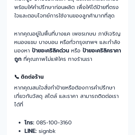
พร้อมให้คำปรึกษาก่อนผลิต เพื่อให้ได้ป้ายที่ตรง
ใจและตอบโจทย์การใช้งานของลูกค้ามากที่สุด
หากคุณอยู่ในพื้นที่บางแค เพชรเกษม ภาษีเจริญ
หนองแขม บางบอน หรือทั่วกรุงเทพฯ และกำลัง
มองหา
ป้ายอะคริลิคด่วน
หรือ
ป้ายอะคริลิคราคา
ถูก
ที่คุณภาพไม่แพ้ใคร ทางร้านเรา
📞 ติดต่อร้าน
หากคุณสนใจสั่งทำป้ายหรือต้องการคำปรึกษา
เกี่ยวกับวัสดุ สไตล์ และราคา สามารถติดต่อเรา
ได้ที่
โทร:
085-100-3160
LINE:
signbk