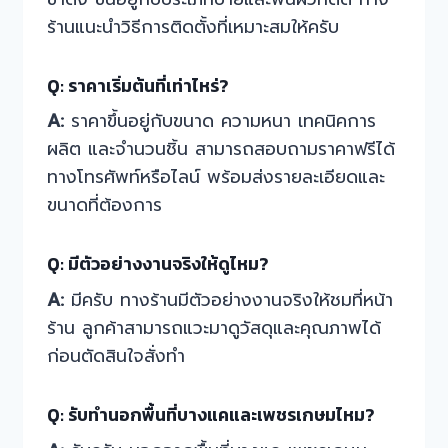
ร้านแนะนำวิธีการติดตั้งที่เหมาะสมให้ครับ
Q: ราคาเริ่มต้นที่เท่าไหร่?
A:
ราคาขึ้นอยู่กับขนาด ความหนา เทคนิคการ
ผลิต และจำนวนชิ้น สามารถสอบถามราคาฟรีได้
ทางโทรศัพท์หรือไลน์ พร้อมส่งรายละเอียดและ
ขนาดที่ต้องการ
Q: มีตัวอย่างงานจริงให้ดูไหม?
A:
มีครับ ทางร้านมีตัวอย่างงานจริงให้ชมที่หน้า
ร้าน ลูกค้าสามารถแวะมาดูวัสดุและคุณภาพได้
ก่อนตัดสินใจสั่งทำ
Q: รับทำนอกพื้นที่บางแคและเพชรเกษมไหม?